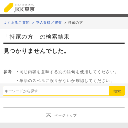
よくあるご質問
>
申込資格／審査
>
持家の方
「持家の方」の検索結果
見つかりませんでした。
参考
同じ内容を意味する別の語句を使用してください。
単語のスペルに誤りがないか確認してください。
検索
ページトップ