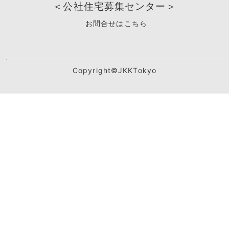
＜公社住宅募集センター＞
お問合せはこちら
Copyright©JKKTokyo