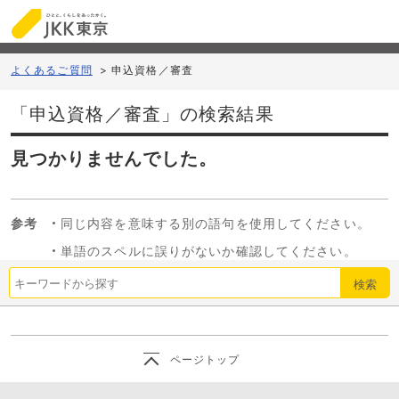
よくあるご質問
>
申込資格／審査
「申込資格／審査」の検索結果
見つかりませんでした。
参考
同じ内容を意味する別の語句を使用してください。
単語のスペルに誤りがないか確認してください。
検索
ページトップ