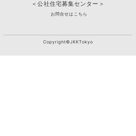
＜公社住宅募集センター＞
お問合せはこちら
Copyright©JKKTokyo