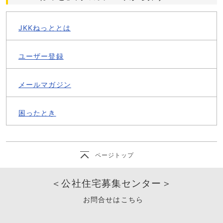
JKKねっととは
ユーザー登録
メールマガジン
困ったとき
ページトップ
＜公社住宅募集センター＞
お問合せはこちら